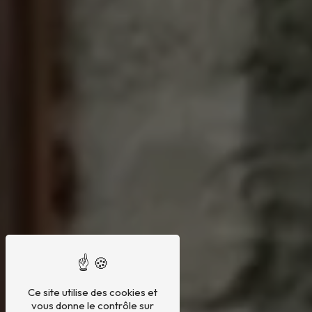
Ce site utilise des cookies et
vous donne le contrôle sur