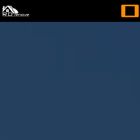
Panneau de gestion des cookies