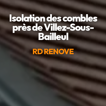
Isolation des combles
près de Villez-Sous-
Bailleul
RD RENOVE