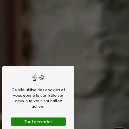
Ce site utilise des cookies et
vous donne le contrôle sur
ceux que vous souhaitez
activer
Tout accepter