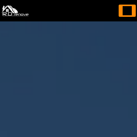
Panneau de gestion des cookies