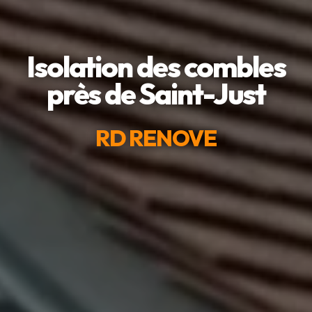
Isolation des combles
près de Saint-Just
RD RENOVE