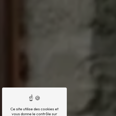
Ce site utilise des cookies et
vous donne le contrôle sur