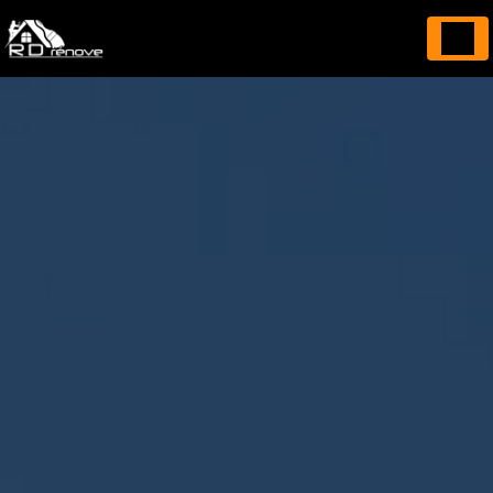
Panneau de gestion des cookies