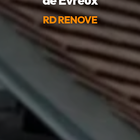
RD RENOVE