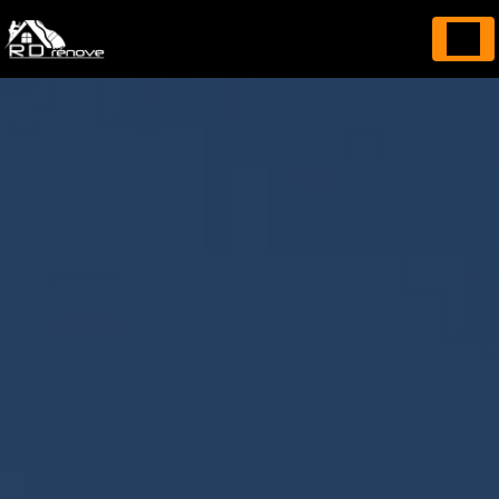
Panneau de gestion des cookies