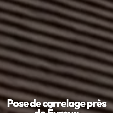
Pose de carrelage près
de Évreux