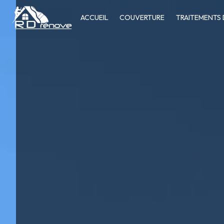
Panneau de gestion des cookies
ACCUEIL
COUVERTURE
TRAITEMENTS