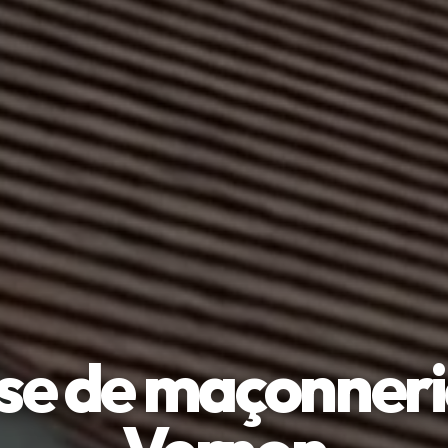
se de maçonneri