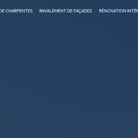
 DE CHARPENTES
RAVALEMENT DE FAÇADES
RÉNOVATION INTÉR