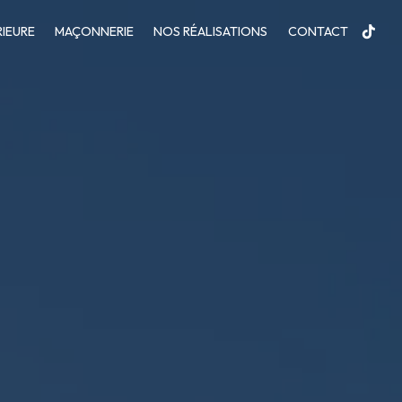
IEURE
MAÇONNERIE
NOS RÉALISATIONS
CONTACT