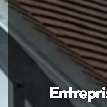
Entrepri