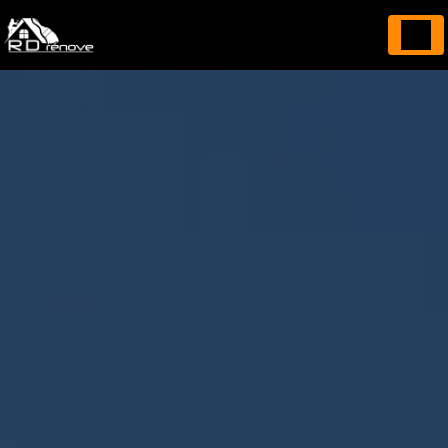
Panneau de gestion des cookies