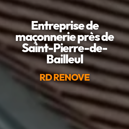
Entreprise de
maçonnerie près de
Saint-Pierre-de-
Bailleul
RD RENOVE